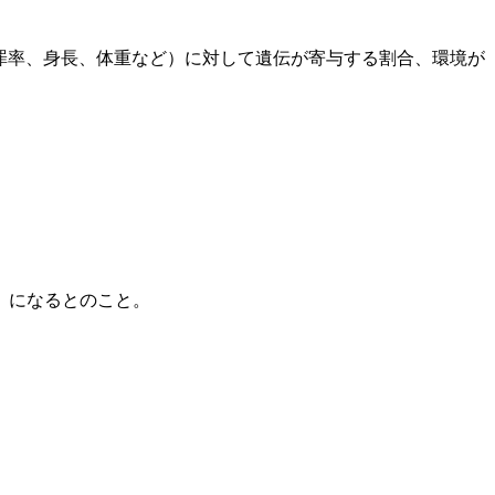
罪率、身長、体重など）に対して遺伝が寄与する割合、環境が
」になるとのこと。