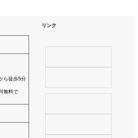
リンク
から徒歩5分
料無料で