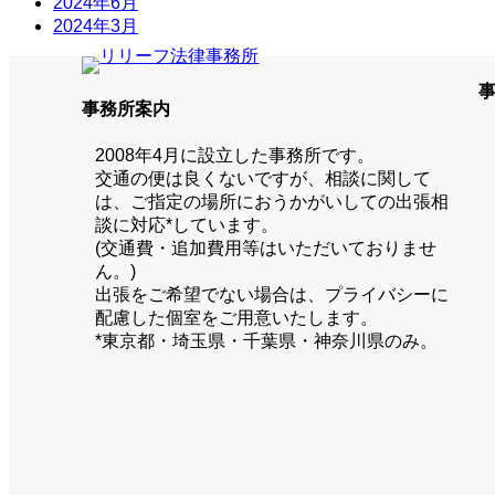
2024年6月
2024年3月
事務所案内
2008年4月に設立した事務所です。
交通の便は良くないですが、相談に関して
は、ご指定の場所におうかがいしての出張相
談に対応*しています。
(交通費・追加費用等はいただいておりませ
ん。)
出張をご希望でない場合は、プライバシーに
配慮した個室をご用意いたします。
*東京都・埼玉県・千葉県・神奈川県のみ。