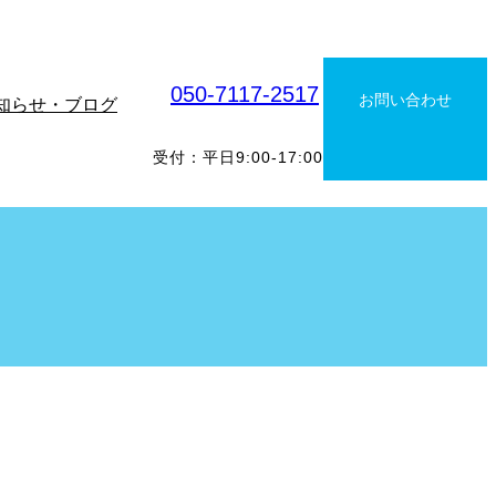
050-7117-2517
お問い合わせ
知らせ・ブログ
受付：平日9:00-17:00