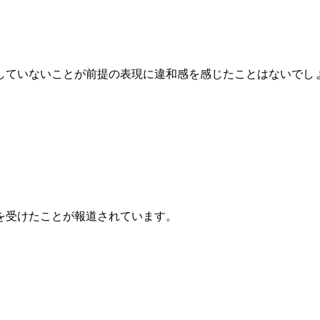
していないことが前提の表現に違和感を感じたことはないでし
を受けたことが報道されています。