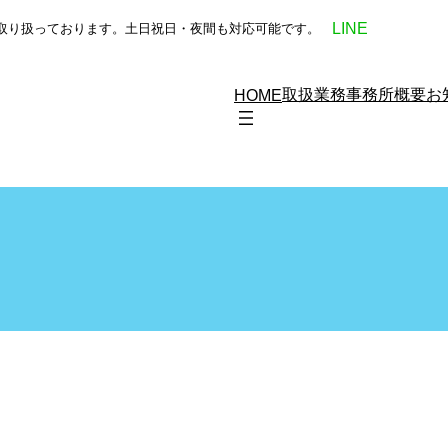
LINE
野を取り扱っております。土日祝日・夜間も対応可能です。
取扱業務
事務所概要
お
HOME