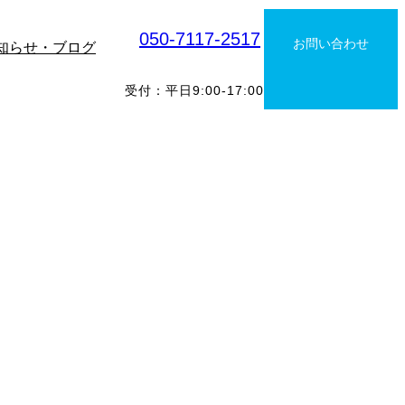
050-7117-2517
お問い合わせ
知らせ・ブログ
受付：平日9:00-17:00