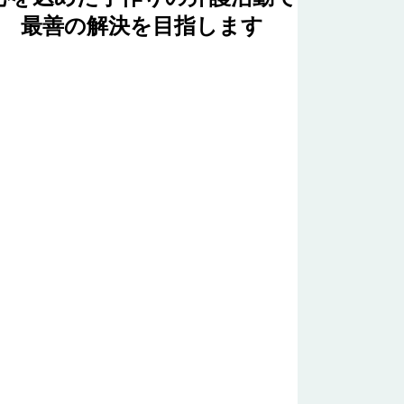
最善の解決を目指します