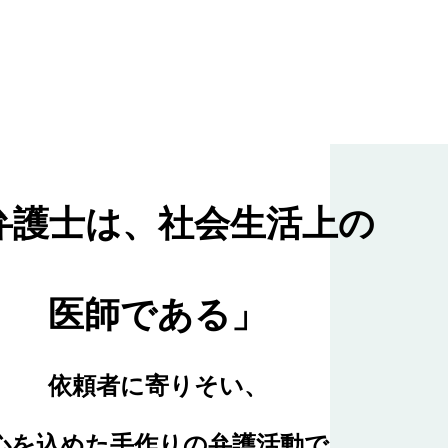
弁護士は、社会生活上の
医師である」
依頼者に寄りそい、
心を込めた手作りの弁護活動で