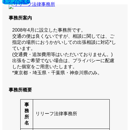
トップへ戻る
事務所案内
2008年4月に設立した事務所です。
交通の便は良くないですが、相談に関しては、ご
指定の場所におうかがいしての出張相談に対応*し
ています。
(交通費・追加費用等はいただいておりません。)
出張をご希望でない場合は、プライバシーに配慮
した個室をご用意いたします。
*東京都・埼玉県・千葉県・神奈川県のみ。
事務所概要
事
務
リリーフ法律事務所
所
名