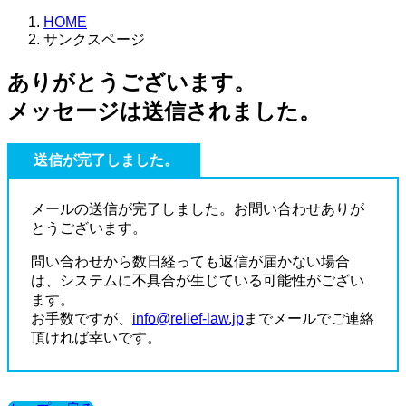
HOME
サンクスページ
ありがとうございます。
メッセージは送信されました。
送信が完了しました。
メールの送信が完了しました。お問い合わせありが
とうございます。
問い合わせから数日経っても返信が届かない場合
は、システムに不具合が生じている可能性がござい
ます。
お手数ですが、
info@relief-law.jp
までメールでご連絡
頂ければ幸いです。